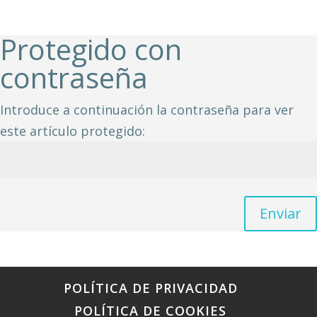
Protegido con
contraseña
Introduce a continuación la contraseña para ver
este artículo protegido:
Enviar
POLÍTICA DE PRIVACIDAD
POLÍTICA DE COOKIES