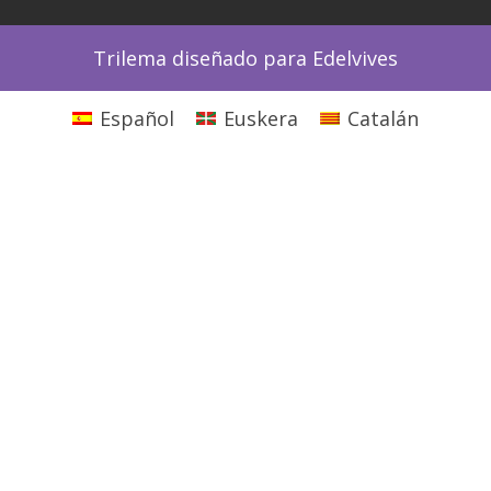
Trilema diseñado para Edelvives
Español
Euskera
Catalán