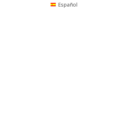
Español