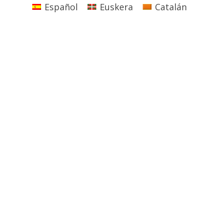
Español
Euskera
Catalán