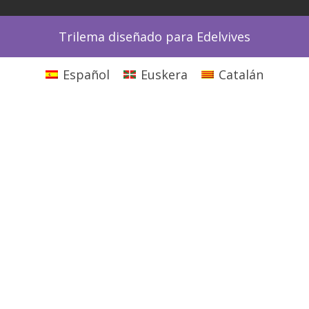
Trilema diseñado para Edelvives
Español
Euskera
Catalán