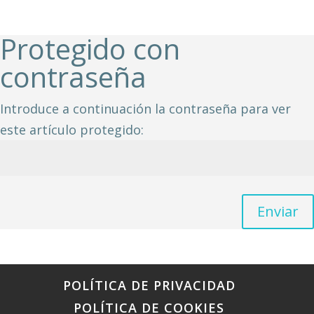
Protegido con
contraseña
Introduce a continuación la contraseña para ver
este artículo protegido:
Enviar
POLÍTICA DE PRIVACIDAD
POLÍTICA DE COOKIES