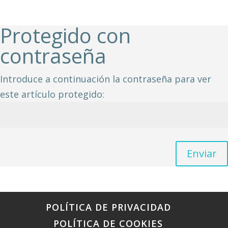
Protegido con
contraseña
Introduce a continuación la contraseña para ver
este artículo protegido:
Enviar
POLÍTICA DE PRIVACIDAD
POLÍTICA DE COOKIES