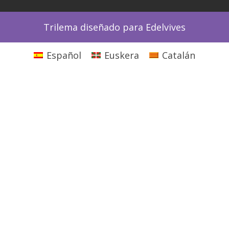
Trilema diseñado para Edelvives
Español
Euskera
Catalán