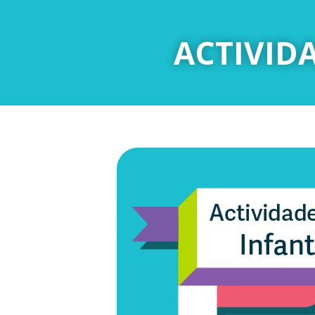
ACTIVID