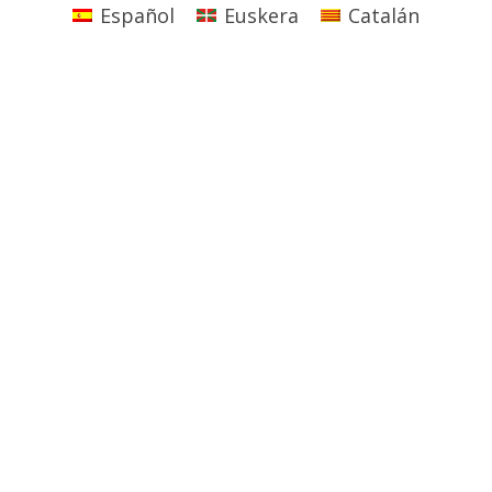
Español
Euskera
Catalán