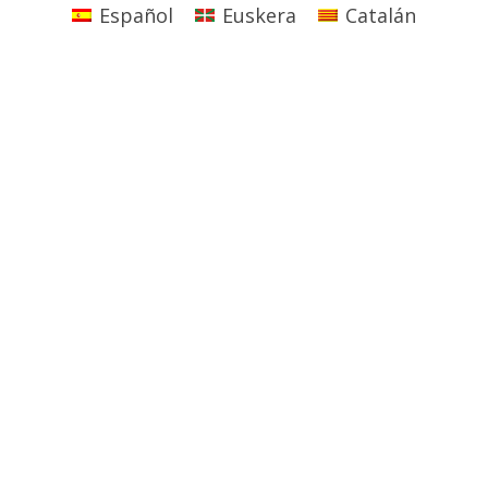
Español
Euskera
Catalán