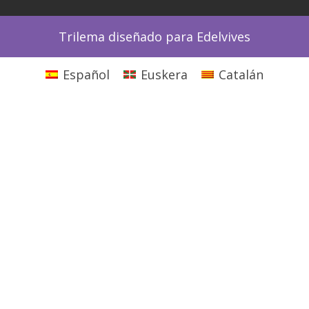
Trilema diseñado para Edelvives
Español
Euskera
Catalán