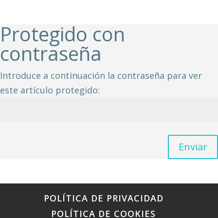
Protegido con
contraseña
Introduce a continuación la contraseña para ver
este artículo protegido:
Enviar
POLÍTICA DE PRIVACIDAD
POLÍTICA DE COOKIES